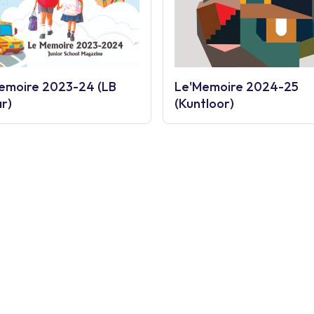
emoire 2023-24 (LB
Le'Memoire 2024-25
r)
(Kuntloor)