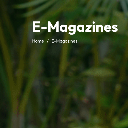
E-Magazines
Home
/
E-Magazines