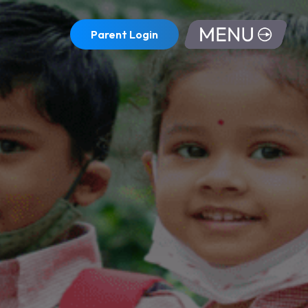
Parent Login